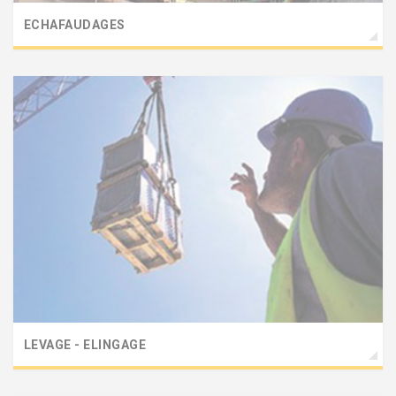
ECHAFAUDAGES
LEVAGE - ELINGAGE