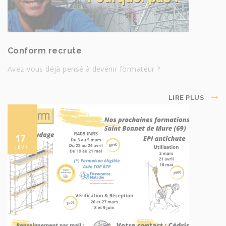
Conform recrute
Avez-vous déjà pensé à devenir formateur ?
LIRE PLUS
17
FÉVR.