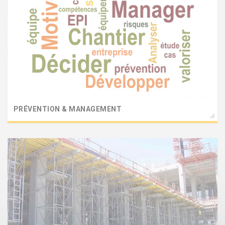
PRÉVENTION & MANAGEMENT