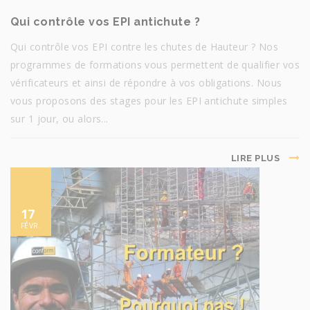
Qui contrôle vos EPI antichute ?
Qui contrôle vos EPI contre les chutes de Hauteur ? Nos
programmes de formations vous permettent de qualifier vos
vérificateurs et ainsi de répondre à vos obligations. Nous
vous proposons des stages pour les EPI antichute simples
sur 1 jour, ou alors...
LIRE PLUS
17
FÉVR.