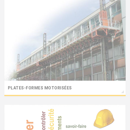
PLATES-FORMES MOTORISÉES