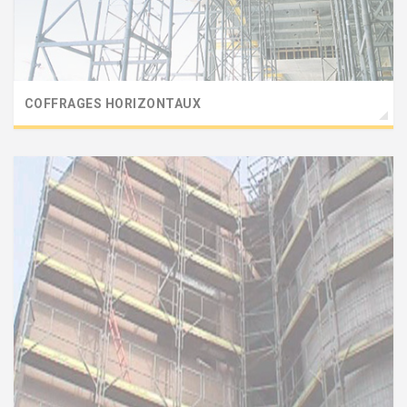
COFFRAGES HORIZONTAUX