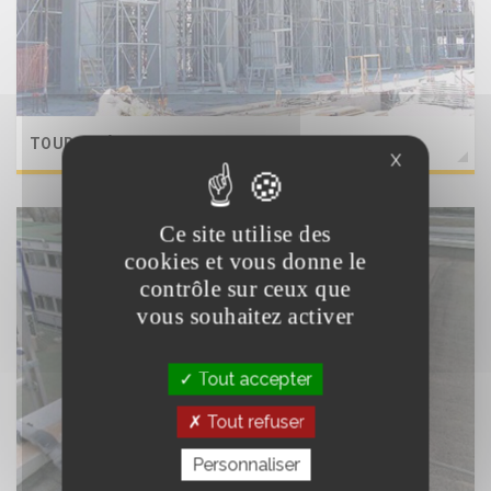
TOURS D'ÉTAIEMENT
X
Ce site utilise des
cookies et vous donne le
contrôle sur ceux que
vous souhaitez activer
Tout accepter
Tout refuser
Personnaliser