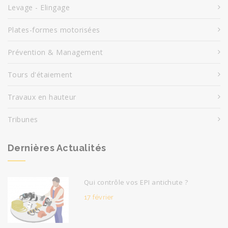
Levage - Elingage
Plates-formes motorisées
Prévention & Management
Tours d'étaiement
Travaux en hauteur
Tribunes
Dernières Actualités
Qui contrôle vos EPI antichute ?
17 février