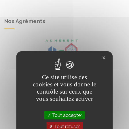
Nos Agréments
X
Ce site utilise des
cookies et vous donne le
contrôle sur ceux que
vous souhaitez activer
Tout accepter
Tout refuser