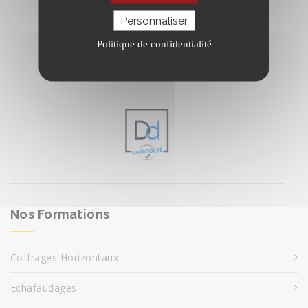
Personnaliser
Politique de confidentialité
Nos Formations
Coffrages Horizontaux
Echafaudages