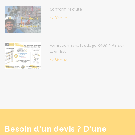
Conform recrute
17 février
Formation Echafaudage R408 INRS sur
Lyon Est
17 février
Besoin d'un devis ? D'une