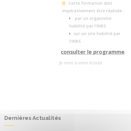
Cette formation doit
impérativement être réalisée :
par un organisme
habilité par l'INRS
sur un site habilité par
l'INRS
consulter le programme
Je reste à votre écoute
Dernières Actualités