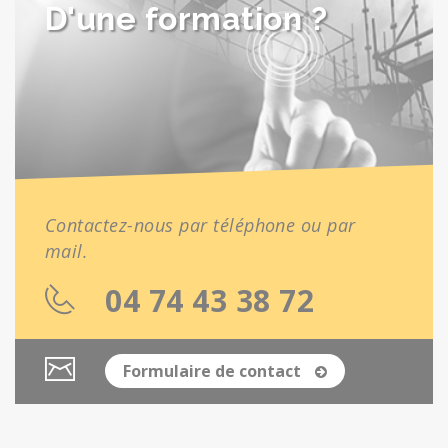
D'une formation ?
Contactez-nous par téléphone ou par
mail.
04 74 43 38 72
Formulaire de contact