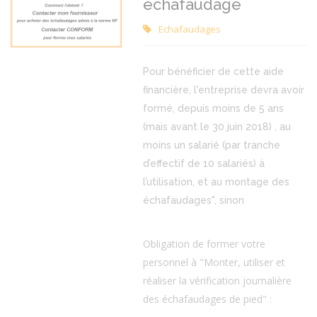
échafaudage
Echafaudages
Pour bénéficier de cette aide
financière, l'entreprise devra avoir
formé, depuis moins de 5 ans
(mais avant le 30 juin 2018) , au
moins un salarié (par tranche
d’effectif de 10 salariés) à
l’utilisation, et au montage des
échafaudages", sinon
Obligation de former votre
personnel à "Monter, utiliser et
réaliser la vérification journalière
des échafaudages de pied" :