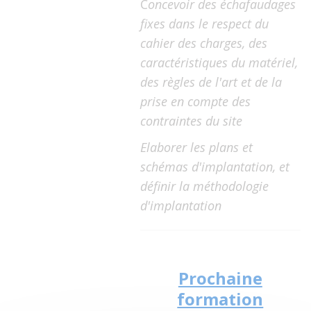
C
oncevoir des échafaudages
fixes dans le respect du
cahier des charges, des
caractéristiques du matériel,
des règles de l'art et de la
prise en compte des
contraintes du site
Elaborer les plans et
schémas d'implantation, et
définir la méthodologie
d'implantation
Prochaine
formation