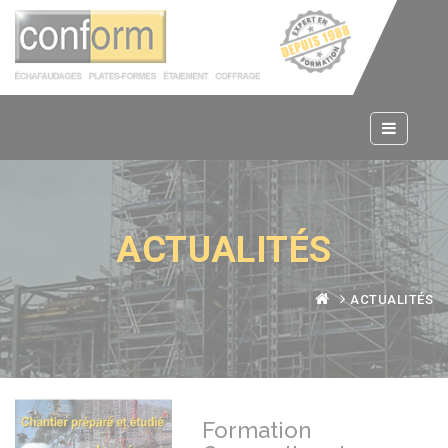
Panneau de gestion des cookies
ACTUALITÉS
ACTUALITÉS
Formation