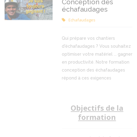
Conception des
échafaudages
Echafaudages
Qui prépare vos chantiers
d'échafaudages ? Vous souhaitez
optimiser votre matériel ... gagner
en productivité. Notre formation
conception des échafaudages
répond à ces exigences
Objectifs de la
formation