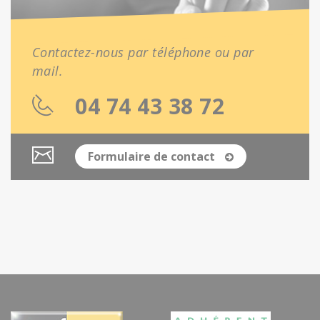
Contactez-nous par téléphone ou par
mail.
04 74 43 38 72
Formulaire de contact