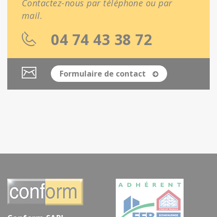
Contactez-nous par téléphone ou par
mail.
04 74 43 38 72
Formulaire de contact