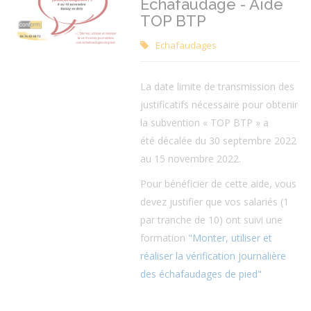
Echafaudage - Aide
TOP BTP
Echafaudages
La date limite de transmission des
justificatifs nécessaire pour obtenir
la subvention « TOP BTP » a
été décalée du 30 septembre 2022
au 15 novembre 2022.
Pour bénéficier de cette aide, vous
devez justifier que vos salariés (1
par tranche de 10) ont suivi une
formation
"Monter, utiliser et
réaliser la vérification journalière
des échafaudages de pied"