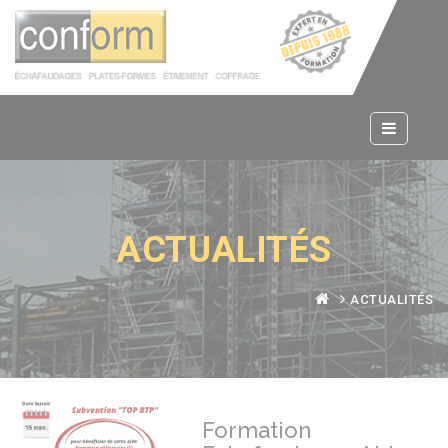
Panneau de gestion des cookies
ACTUALITÉS
ACTUALITÉS
Formation