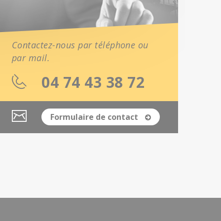
Contactez-nous par téléphone ou
par mail.
04 74 43 38 72
Formulaire de contact