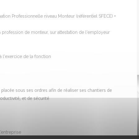
mation Professionnelle niveau Monteur (référentiel SFECE) +
profession de monteur, sur attestation de l'employeur
l'exercice de la fonction
e placée sous ses ordres afin de réaliser ses chantiers de
oductivité, et de sécurité
’entreprise