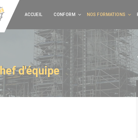
ACCUEIL
CONFORM
NOS FORMATIONS
hef d'équipe