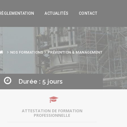
RÈGLEMENTATION
ACTUALITÉS
CONTACT
NOS FORMATIONS
PRÉVENTION & MANAGEMENT
Durée : 5 jours
ATTESTATION DE FORMATION
PROFESSIONNELLE