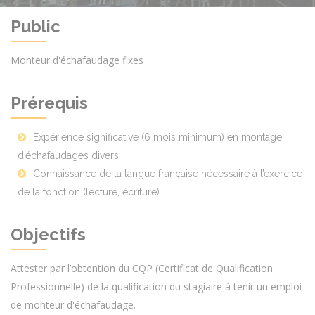
Public
Monteur d'échafaudage fixes
Prérequis
Expérience significative (6 mois minimum) en montage
d’échafaudages divers
Connaissance de la langue française nécessaire à l’exercice
de la fonction (lecture, écriture)
Objectifs
Attester par l’obtention du CQP (Certificat de Qualification
Professionnelle) de la qualification du stagiaire à tenir un emploi
de monteur d'échafaudage.