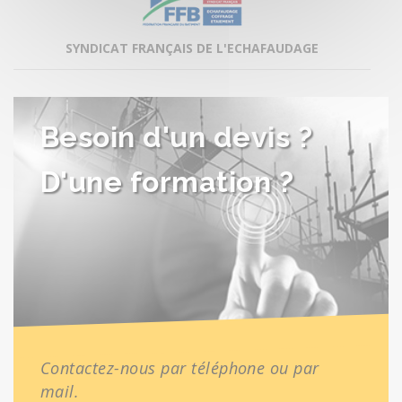
SYNDICAT FRANÇAIS DE L'ECHAFAUDAGE
Besoin d'un devis ?
D'une formation ?
Contactez-nous par téléphone ou par
mail.