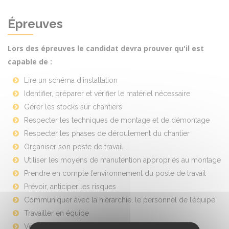
Épreuves
Lors des épreuves le candidat devra prouver qu'il est
capable de :
Lire un schéma d’installation
Identifier, préparer et vérifier le matériel nécessaire
Gérer les stocks sur chantiers
Respecter les techniques de montage et de démontage
Respecter les phases de déroulement du chantier
Organiser son poste de travail
Utiliser les moyens de manutention appropriés au montage
Prendre en compte l’environnement du poste de travail
Prévoir, anticiper les risques
Communiquer avec la hiérarchie, le personnel de l’équipe
Travailler en équipe
Vérifier que l’installation réalisée est conforme aux