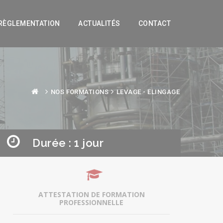
RÈGLEMENTATION
ACTUALITÉS
CONTACT
NOS FORMATIONS
LEVAGE - ELINGAGE
Durée : 1 jour
ATTESTATION DE FORMATION
PROFESSIONNELLE