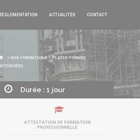
RÈGLEMENTATION
ACTUALITÉS
CONTACT
NOS FORMATIONS
PLATES-FORMES
OTORISÉES
Durée : 1 jour
ATTESTATION DE FORMATION
PROFESSIONNELLE