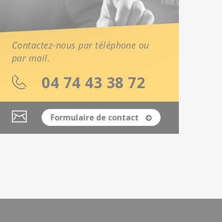
Contactez-nous par téléphone ou
par mail.
04 74 43 38 72
Formulaire de contact