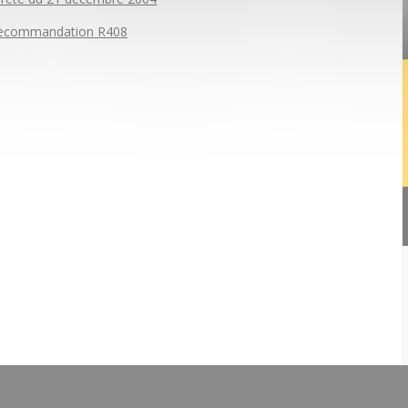
ecommandation R408